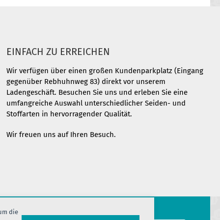
EINFACH ZU ERREICHEN
Wir verfügen über einen großen Kundenparkplatz (Eingang
gegenüber Rebhuhnweg 83) direkt vor unserem
Ladengeschäft. Besuchen Sie uns und erleben Sie eine
umfangreiche Auswahl unterschiedlicher Seiden- und
Stoffarten in hervorragender Qualität.
Wir freuen uns auf Ihren Besuch.
 um die