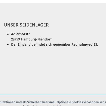
UNSER SEIDENLAGER
Adlerhorst 1
22459 Hamburg-Niendorf
Der Eingang befindet sich gegenüber Rebhuhnweg 83.
nfunktionen und als Sicherheitsmerkmal. Optionale Cookies verwenden wir,