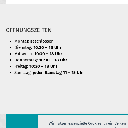
ÖFFNUNGSZEITEN
Montag geschlossen
Dienstag:
10:30 – 18 Uhr
Mittwoch:
10:30 – 18 Uhr
Donnerstag:
10:30 – 18 Uhr
Freitag:
10:30 – 18 Uhr
Samstag:
jeden Samstag 11 – 15 Uhr
Wir nutzen essenzielle Cookies für einige Ker