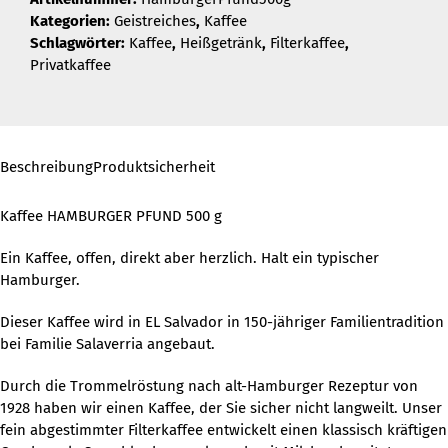
Kategorien:
Geistreiches
,
Kaffee
Schlagwörter:
Kaffee
,
Heißgetränk
,
Filterkaffee
,
Privatkaffee
Beschreibung
Produktsicherheit
Kaffee HAMBURGER PFUND 500 g
Ein Kaffee, offen, direkt aber herzlich. Halt ein typischer
Hamburger.
Dieser Kaffee wird in EL Salvador in 150-jähriger Familientradition
bei Familie Salaverria angebaut.
Durch die Trommelröstung nach alt-Hamburger Rezeptur von
1928 haben wir einen Kaffee, der Sie sicher nicht langweilt. Unser
fein abgestimmter Filterkaffee entwickelt einen klassisch kräftigen