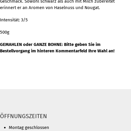
Geschmack. Sowohl schwarz als auch mit Milch zubereitet
erinnert er an Aromen von Haselnuss und Nougat.
Intensität: 3/5
500g
GEMAHLEN oder GANZE BOHNE: Bitte geben Sie im
Bestellvorgang im hinteren Kommentarfeld Ihre Wahl an!
ÖFFNUNGSZEITEN
Montag geschlossen