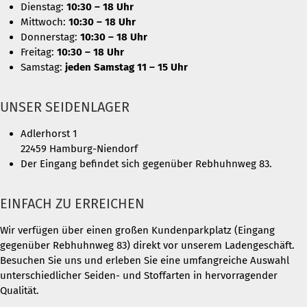
Dienstag:
10:30 – 18 Uhr
Mittwoch:
10:30 – 18 Uhr
Donnerstag:
10:30 – 18 Uhr
Freitag:
10:30 – 18 Uhr
Samstag:
jeden Samstag 11 – 15 Uhr
UNSER SEIDENLAGER
Adlerhorst 1
22459 Hamburg-Niendorf
Der Eingang befindet sich gegenüber Rebhuhnweg 83.
EINFACH ZU ERREICHEN
Wir verfügen über einen großen Kundenparkplatz (Eingang
gegenüber Rebhuhnweg 83) direkt vor unserem Ladengeschäft.
Besuchen Sie uns und erleben Sie eine umfangreiche Auswahl
unterschiedlicher Seiden- und Stoffarten in hervorragender
Qualität.