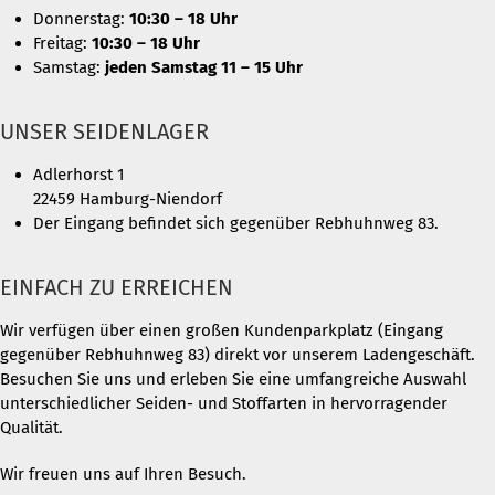
Donnerstag:
10:30 – 18 Uhr
Freitag:
10:30 – 18 Uhr
Samstag:
jeden Samstag 11 – 15 Uhr
UNSER SEIDENLAGER
Adlerhorst 1
22459 Hamburg-Niendorf
Der Eingang befindet sich gegenüber Rebhuhnweg 83.
EINFACH ZU ERREICHEN
Wir verfügen über einen großen Kundenparkplatz (Eingang
gegenüber Rebhuhnweg 83) direkt vor unserem Ladengeschäft.
Besuchen Sie uns und erleben Sie eine umfangreiche Auswahl
unterschiedlicher Seiden- und Stoffarten in hervorragender
Qualität.
Wir freuen uns auf Ihren Besuch.