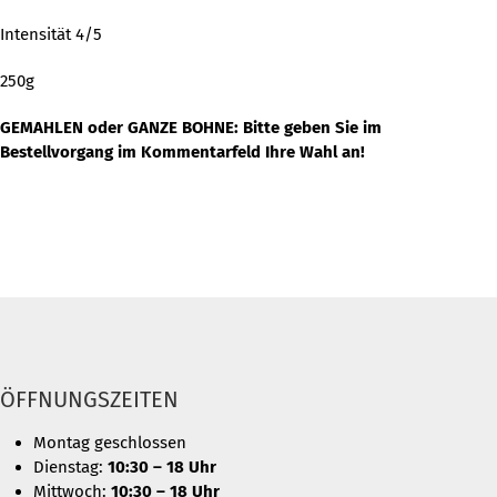
Intensität 4/5
250g
GEMAHLEN oder GANZE BOHNE: Bitte geben Sie im
Bestellvorgang im Kommentarfeld Ihre Wahl an!
ÖFFNUNGSZEITEN
Montag geschlossen
Dienstag:
10:30 – 18 Uhr
Mittwoch:
10:30 – 18 Uhr