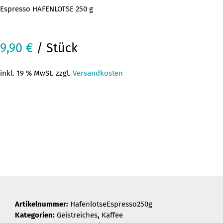
Espresso HAFENLOTSE 250 g
9,90
€
/ Stück
inkl. 19 % MwSt. zzgl.
Versandkosten
Artikelnummer:
HafenlotseEspresso250g
Kategorien:
Geistreiches
,
Kaffee