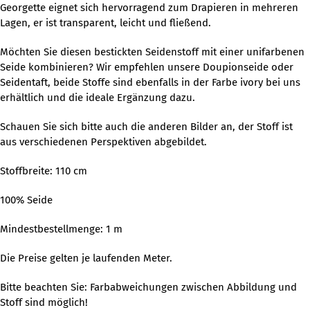
Georgette eignet sich hervorragend zum Drapieren in mehreren
Lagen, er ist transparent, leicht und fließend.
Möchten Sie diesen bestickten Seidenstoff mit einer unifarbenen
Seide kombinieren? Wir empfehlen unsere Doupionseide oder
Seidentaft, beide Stoffe sind ebenfalls in der Farbe ivory bei uns
erhältlich und die ideale Ergänzung dazu.
Schauen Sie sich bitte auch die anderen Bilder an, der Stoff ist
aus verschiedenen Perspektiven abgebildet.
Stoffbreite: 110 cm
100% Seide
Mindestbestellmenge: 1 m
Die Preise gelten je laufenden Meter.
Bitte beachten Sie: Farbabweichungen zwischen Abbildung und
Stoff sind möglich!