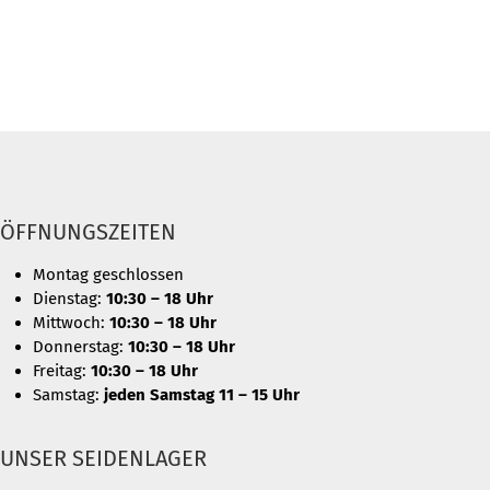
ÖFFNUNGSZEITEN
Montag geschlossen
Dienstag:
10:30 – 18 Uhr
Mittwoch:
10:30 – 18 Uhr
Donnerstag:
10:30 – 18 Uhr
Freitag:
10:30 – 18 Uhr
Samstag:
jeden Samstag 11 – 15 Uhr
UNSER SEIDENLAGER