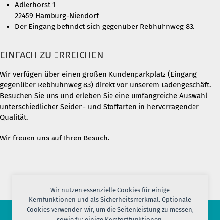
Adlerhorst 1
22459 Hamburg-Niendorf
Der Eingang befindet sich gegenüber Rebhuhnweg 83.
EINFACH ZU ERREICHEN
Wir verfügen über einen großen Kundenparkplatz (Eingang
gegenüber Rebhuhnweg 83) direkt vor unserem Ladengeschäft.
Besuchen Sie uns und erleben Sie eine umfangreiche Auswahl
unterschiedlicher Seiden- und Stoffarten in hervorragender
Qualität.
Wir freuen uns auf Ihren Besuch.
Wir nutzen essenzielle Cookies für einige
Kernfunktionen und als Sicherheitsmerkmal. Optionale
Cookies verwenden wir, um die Seitenleistung zu messen,
sowie für einige Komfortfunktionen.