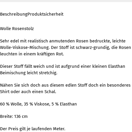
Beschreibung
Produktsicherheit
Wolle Rosenstolz
Sehr edel mit realistisch anmutenden Rosen bedruckte, leichte
Wolle-Viskose-Mischung. Der Stoff ist schwarz-grundig, die Rosen
leuchten in einem kräftigen Rot.
Dieser Stoff fällt weich und ist aufgrund einer kleinen Elasthan
Beimischung leicht stretchig.
Nähen Sie sich doch aus diesem edlen Stoff doch ein besonderes
Shirt oder auch einen Schal.
60 % Wolle, 35 % Viskose, 5 % Elasthan
Breite: 136 cm
Der Preis gilt je laufenden Meter.