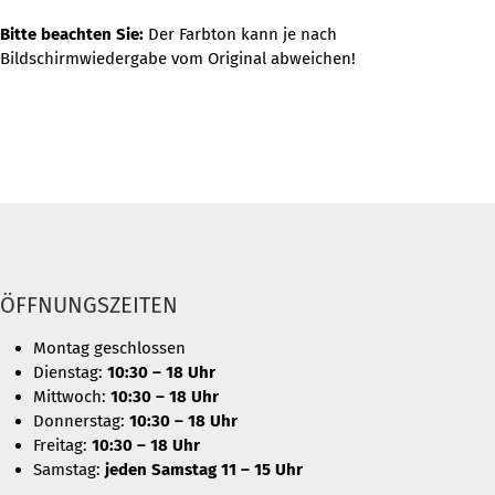
Bitte beachten Sie:
Der Farbton kann je nach
Bildschirmwiedergabe vom Original abweichen!
ÖFFNUNGSZEITEN
Montag geschlossen
Dienstag:
10:30 – 18 Uhr
Mittwoch:
10:30 – 18 Uhr
Donnerstag:
10:30 – 18 Uhr
Freitag:
10:30 – 18 Uhr
Samstag:
jeden Samstag 11 – 15 Uhr