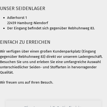
UNSER SEIDENLAGER
Adlerhorst 1
22459 Hamburg-Niendorf
Der Eingang befindet sich gegenüber Rebhuhnweg 83.
EINFACH ZU ERREICHEN
Wir verfügen über einen großen Kundenparkplatz (Eingang
gegenüber Rebhuhnweg 83) direkt vor unserem Ladengeschäft.
Besuchen Sie uns und erleben Sie eine umfangreiche Auswahl
unterschiedlicher Seiden- und Stoffarten in hervorragender
Qualität.
Wir freuen uns auf Ihren Besuch.