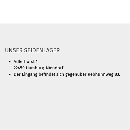
UNSER SEIDENLAGER
Adlerhorst 1
22459 Hamburg-Niendorf
Der Eingang befindet sich gegenüber Rebhuhnweg 83.