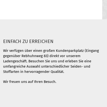
EINFACH ZU ERREICHEN
Wir verfügen über einen großen Kundenparkplatz (Eingang
gegenüber Rebhuhnweg 83) direkt vor unserem
Ladengeschäft. Besuchen Sie uns und erleben Sie eine
umfangreiche Auswahl unterschiedlicher Seiden- und
Stoffarten in hervorragender Qualität.
Wir freuen uns auf Ihren Besuch.