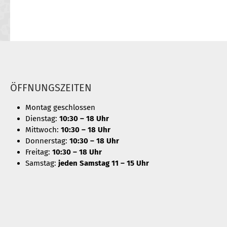
ÖFFNUNGSZEITEN
Montag geschlossen
Dienstag:
10:30 – 18 Uhr
Mittwoch:
10:30 – 18 Uhr
Donnerstag:
10:30 – 18 Uhr
Freitag:
10:30 – 18 Uhr
Samstag:
jeden Samstag 11 – 15 Uhr