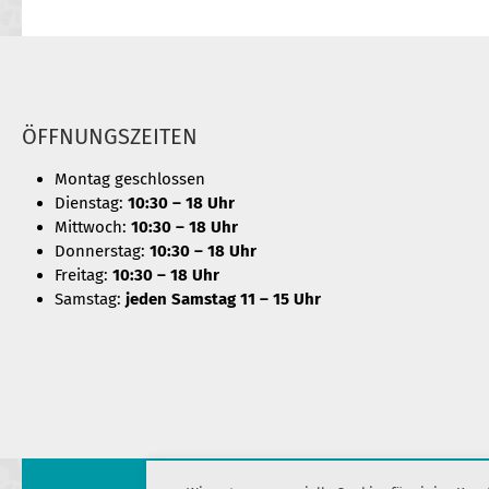
ÖFFNUNGSZEITEN
Montag geschlossen
Dienstag:
10:30 – 18 Uhr
Mittwoch:
10:30 – 18 Uhr
Donnerstag:
10:30 – 18 Uhr
Freitag:
10:30 – 18 Uhr
Samstag:
jeden Samstag 11 – 15 Uhr