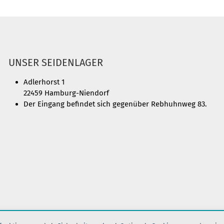
UNSER SEIDENLAGER
Adlerhorst 1
22459 Hamburg-Niendorf
Der Eingang befindet sich gegenüber Rebhuhnweg 83.