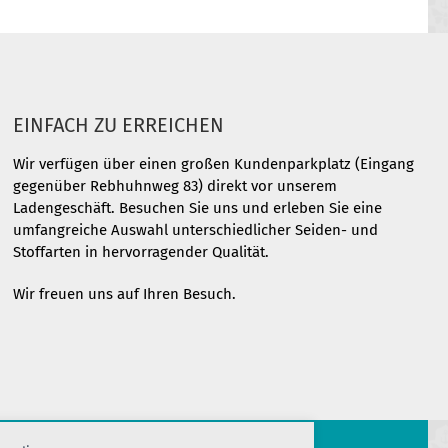
EINFACH ZU ERREICHEN
Wir verfügen über einen großen Kundenparkplatz (Eingang
gegenüber Rebhuhnweg 83) direkt vor unserem
Ladengeschäft. Besuchen Sie uns und erleben Sie eine
umfangreiche Auswahl unterschiedlicher Seiden- und
Stoffarten in hervorragender Qualität.
Wir freuen uns auf Ihren Besuch.