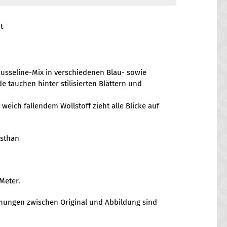
t
usseline-Mix in verschiedenen Blau- sowie
 tauchen hinter stilisierten Blättern und
weich fallendem Wollstoff zieht alle Blicke auf
asthan
Meter.
chungen zwischen Original und Abbildung sind