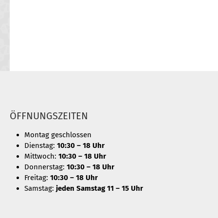
ÖFFNUNGSZEITEN
Montag geschlossen
Dienstag:
10:30 – 18 Uhr
Mittwoch:
10:30 – 18 Uhr
Donnerstag:
10:30 – 18 Uhr
Freitag:
10:30 – 18 Uhr
Samstag:
jeden Samstag 11 – 15 Uhr