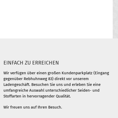
EINFACH ZU ERREICHEN
Wir verfügen über einen großen Kundenparkplatz (Eingang
gegenüber Rebhuhnweg 83) direkt vor unserem
Ladengeschäft. Besuchen Sie uns und erleben Sie eine
umfangreiche Auswahl unterschiedlicher Seiden- und
Stoffarten in hervorragender Qualität.
Wir freuen uns auf Ihren Besuch.