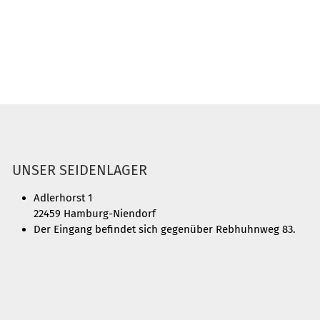
UNSER SEIDENLAGER
Adlerhorst 1
22459 Hamburg-Niendorf
Der Eingang befindet sich gegenüber Rebhuhnweg 83.