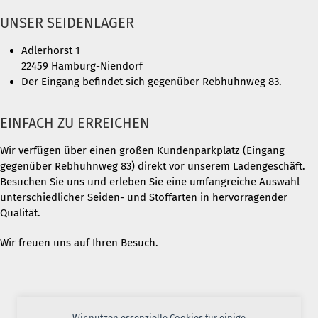
UNSER SEIDENLAGER
Adlerhorst 1
22459 Hamburg-Niendorf
Der Eingang befindet sich gegenüber Rebhuhnweg 83.
EINFACH ZU ERREICHEN
Wir verfügen über einen großen Kundenparkplatz (Eingang
gegenüber Rebhuhnweg 83) direkt vor unserem Ladengeschäft.
Besuchen Sie uns und erleben Sie eine umfangreiche Auswahl
unterschiedlicher Seiden- und Stoffarten in hervorragender
Qualität.
Wir freuen uns auf Ihren Besuch.
Wir nutzen essenzielle Cookies für einige