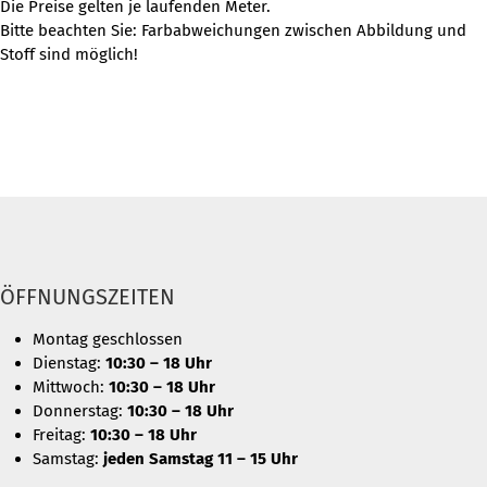
Die Preise gelten je laufenden Meter.
Bitte beachten Sie: Farbabweichungen zwischen Abbildung und
Stoff sind möglich!
ÖFFNUNGSZEITEN
Montag geschlossen
Dienstag:
10:30 – 18 Uhr
Mittwoch:
10:30 – 18 Uhr
Donnerstag:
10:30 – 18 Uhr
Freitag:
10:30 – 18 Uhr
Samstag:
jeden Samstag 11 – 15 Uhr