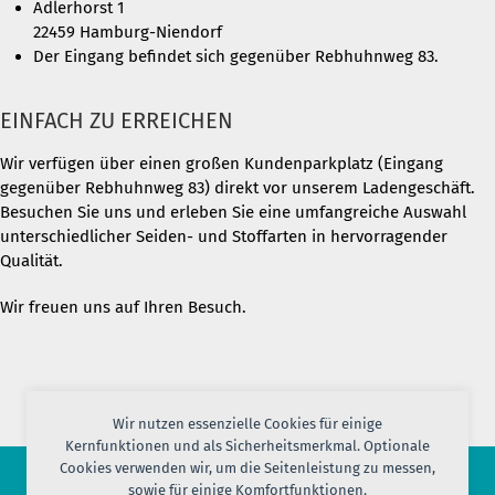
Adlerhorst 1
22459 Hamburg-Niendorf
Der Eingang befindet sich gegenüber Rebhuhnweg 83.
EINFACH ZU ERREICHEN
Wir verfügen über einen großen Kundenparkplatz (Eingang
gegenüber Rebhuhnweg 83) direkt vor unserem Ladengeschäft.
Besuchen Sie uns und erleben Sie eine umfangreiche Auswahl
unterschiedlicher Seiden- und Stoffarten in hervorragender
Qualität.
Wir freuen uns auf Ihren Besuch.
Wir nutzen essenzielle Cookies für einige
Kernfunktionen und als Sicherheitsmerkmal. Optionale
Cookies verwenden wir, um die Seitenleistung zu messen,
sowie für einige Komfortfunktionen.