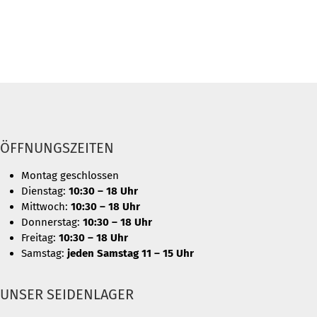
ÖFFNUNGSZEITEN
Montag geschlossen
Dienstag:
10:30 – 18 Uhr
Mittwoch:
10:30 – 18 Uhr
Donnerstag:
10:30 – 18 Uhr
Freitag:
10:30 – 18 Uhr
Samstag:
jeden Samstag 11 – 15 Uhr
UNSER SEIDENLAGER