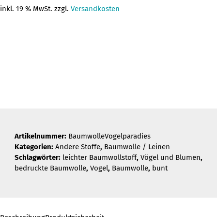
inkl. 19 % MwSt. zzgl.
Versandkosten
Artikelnummer:
BaumwolleVogelparadies
Kategorien:
Andere Stoffe
,
Baumwolle / Leinen
Schlagwörter:
leichter Baumwollstoff
,
Vögel und Blumen
,
bedruckte Baumwolle
,
Vogel
,
Baumwolle
,
bunt