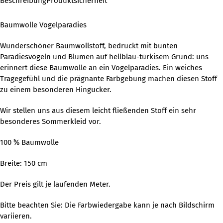
Beschreibung
Produktsicherheit
Baumwolle Vogelparadies
Wunderschöner Baumwollstoff, bedruckt mit bunten
Paradiesvögeln und Blumen auf hellblau-türkisem Grund: uns
erinnert diese Baumwolle an ein Vogelparadies. Ein weiches
Tragegefühl und die prägnante Farbgebung machen diesen Stoff
zu einem besonderen Hingucker.
Wir stellen uns aus diesem leicht fließenden Stoff ein sehr
besonderes Sommerkleid vor.
100 ´% Baumwolle
Breite: 150 cm
Der Preis gilt je laufenden Meter.
Bitte beachten Sie: Die Farbwiedergabe kann je nach Bildschirm
variieren.