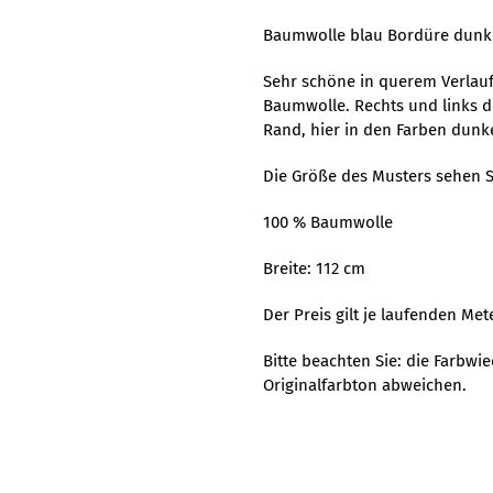
Baumwolle blau Bordüre dunk
Sehr schöne in querem Verlauf 
Baumwolle. Rechts und links de
Rand, hier in den Farben dunk
Die Größe des Musters sehen S
100 % Baumwolle
Breite: 112 cm
Der Preis gilt je laufenden Mete
Bitte beachten Sie: die Farbw
Originalfarbton abweichen.