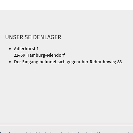
UNSER SEIDENLAGER
Adlerhorst 1
22459 Hamburg-Niendorf
Der Eingang befindet sich gegenüber Rebhuhnweg 83.