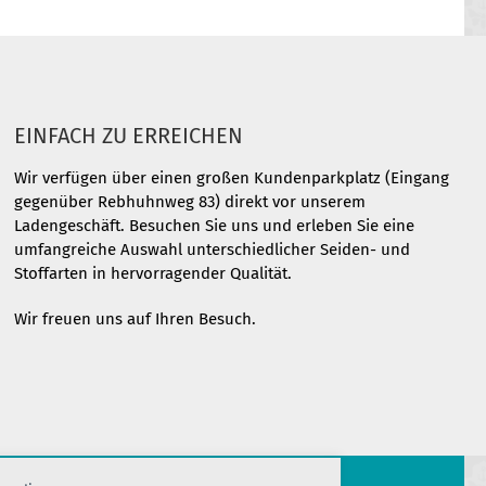
EINFACH ZU ERREICHEN
Wir verfügen über einen großen Kundenparkplatz (Eingang
gegenüber Rebhuhnweg 83) direkt vor unserem
Ladengeschäft. Besuchen Sie uns und erleben Sie eine
umfangreiche Auswahl unterschiedlicher Seiden- und
Stoffarten in hervorragender Qualität.
Wir freuen uns auf Ihren Besuch.