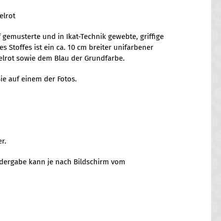
elrot
gemusterte und in Ikat-Technik gewebte, griffige
s Stoffes ist ein ca. 10 cm breiter unifarbener
elrot sowie dem Blau der Grundfarbe.
ie auf einem der Fotos.
r.
iedergabe kann je nach Bildschirm vom