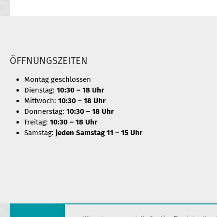
ÖFFNUNGSZEITEN
Montag geschlossen
Dienstag:
10:30 – 18 Uhr
Mittwoch:
10:30 – 18 Uhr
Donnerstag:
10:30 – 18 Uhr
Freitag:
10:30 – 18 Uhr
Samstag:
jeden Samstag 11 – 15 Uhr