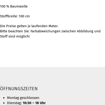
100 % Baumwolle
Stoffbreite: 100 cm
Die Preise gelten je laufenden Meter.
Bitte beachten Sie: Farbabweichungen zwischen Abbildung und
Stoff sind möglich!
ÖFFNUNGSZEITEN
Montag geschlossen
Dienstag:
10:30 – 18 Uhr