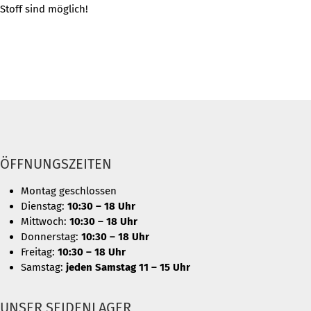
Stoff sind möglich!
ÖFFNUNGSZEITEN
Montag geschlossen
Dienstag:
10:30 – 18 Uhr
Mittwoch:
10:30 – 18 Uhr
Donnerstag:
10:30 – 18 Uhr
Freitag:
10:30 – 18 Uhr
Samstag:
jeden Samstag 11 – 15 Uhr
UNSER SEIDENLAGER