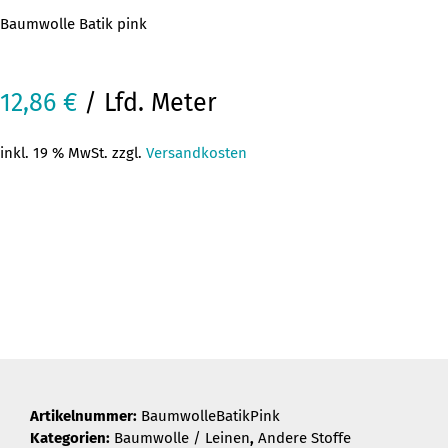
Baumwolle Batik pink
12,86
€
/ Lfd. Meter
inkl. 19 % MwSt. zzgl.
Versandkosten
Artikelnummer:
BaumwolleBatikPink
Kategorien:
Baumwolle / Leinen
,
Andere Stoffe