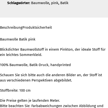
Schlagwörter:
Baumwolle
,
pink
,
Batik
Beschreibung
Produktsicherheit
Baumwolle Batik pink
Blickdichter Baumwollstoff in einem Pinkton, der ideale Stoff für
ein leichtes Sommerkleid.
100% Baumwolle, Batik-Druck, handprinted
Schauen Sie sich bitte auch die anderen Bilder an, der Stoff ist
aus verschiedenen Perspektiven abgebildet.
Stoffbreite: 100 cm
Die Preise gelten je laufenden Meter.
Bitte beachten Sie: Farbabweichungen zwischen Abbildung und