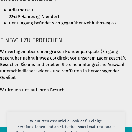
Adlerhorst 1
22459 Hamburg-Niendorf
Der Eingang befindet sich gegenüber Rebhuhnweg 83.
EINFACH ZU ERREICHEN
Wir verfügen über einen großen Kundenparkplatz (Eingang
gegenüber Rebhuhnweg 83) direkt vor unserem Ladengeschäft.
Besuchen Sie uns und erleben Sie eine umfangreiche Auswahl
unterschiedlicher Seiden- und Stoffarten in hervorragender
Qualität.
Wir freuen uns auf Ihren Besuch.
Wir nutzen essenzielle Cookies für einige
Kernfunktionen und als Sicherheitsmerkmal. Optionale