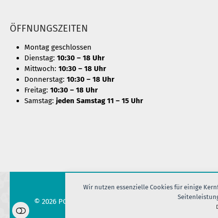
ÖFFNUNGSZEITEN
Montag geschlossen
Dienstag:
10:30 – 18 Uhr
Mittwoch:
10:30 – 18 Uhr
Donnerstag:
10:30 – 18 Uhr
Freitag:
10:30 – 18 Uhr
Samstag:
jeden Samstag 11 – 15 Uhr
Wir nutzen essenzielle Cookies für einige Ker
Seitenleistun
© 2026 PORT OF SILK