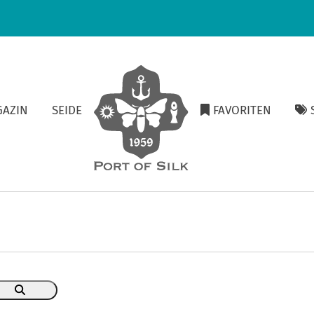
GAZIN
SEIDE
FAVORITEN
S