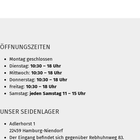
ÖFFNUNGSZEITEN
Montag geschlossen
Dienstag:
10:30 – 18 Uhr
Mittwoch:
10:30 – 18 Uhr
Donnerstag:
10:30 – 18 Uhr
Freitag:
10:30 – 18 Uhr
Samstag:
jeden Samstag 11 – 15 Uhr
UNSER SEIDENLAGER
Adlerhorst 1
22459 Hamburg-Niendorf
Der Eingang befindet sich gegenüber Rebhuhnweg 83.