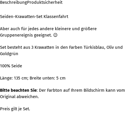
Beschreibung
Produktsicherheit
Seiden-Krawatten-Set Klassenfahrt
Aber auch für jedes andere kleinere und größere
Gruppenereignis geeignet. 😉
Set besteht aus 3 Krawatten in den Farben Türkisblau, Oliv und
Goldgrün
100% Seide
Länge: 135 cm; Breite unten: 5 cm
Bitte beachten Sie
: Der Farbton auf Ihrem Bildschirm kann vom
Original abweichen.
Preis gilt je Set.