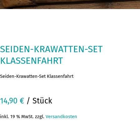
SEIDEN-KRAWATTEN-SET
KLASSENFAHRT
Seiden-Krawatten-Set Klassenfahrt
14,90
€
/ Stück
inkl. 19 % MwSt. zzgl.
Versandkosten