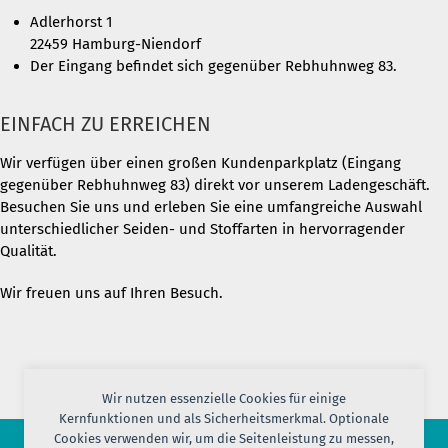
Adlerhorst 1
22459 Hamburg-Niendorf
Der Eingang befindet sich gegenüber Rebhuhnweg 83.
EINFACH ZU ERREICHEN
Wir verfügen über einen großen Kundenparkplatz (Eingang
gegenüber Rebhuhnweg 83) direkt vor unserem Ladengeschäft.
Besuchen Sie uns und erleben Sie eine umfangreiche Auswahl
unterschiedlicher Seiden- und Stoffarten in hervorragender
Qualität.
Wir freuen uns auf Ihren Besuch.
Wir nutzen essenzielle Cookies für einige
Kernfunktionen und als Sicherheitsmerkmal. Optionale
Cookies verwenden wir, um die Seitenleistung zu messen,