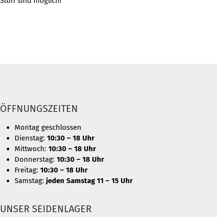
Stoff sind möglich!
ÖFFNUNGSZEITEN
Montag geschlossen
Dienstag:
10:30 – 18 Uhr
Mittwoch:
10:30 – 18 Uhr
Donnerstag:
10:30 – 18 Uhr
Freitag:
10:30 – 18 Uhr
Samstag:
jeden Samstag 11 – 15 Uhr
UNSER SEIDENLAGER