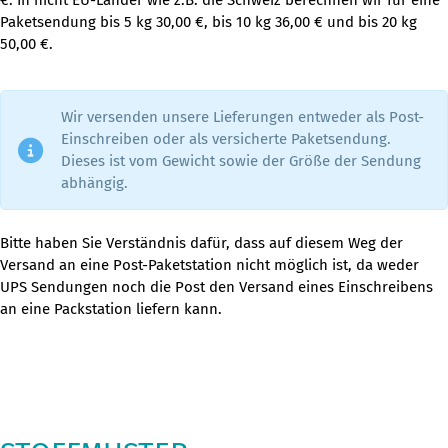
€. In nicht EU-Länder wie z.B. die Schweiz berechnen wir für eine
Paketsendung bis 5 kg 30,00 €, bis 10 kg 36,00 € und bis 20 kg
50,00 €.
Wir versenden unsere Lieferungen entweder als Post-
Einschreiben oder als versicherte Paketsendung.
Dieses ist vom Gewicht sowie der Größe der Sendung
abhängig.
Bitte haben Sie Verständnis dafür, dass auf diesem Weg der
Versand an eine Post-Paketstation nicht möglich ist, da weder
UPS Sendungen noch die Post den Versand eines Einschreibens
an eine Packstation liefern kann.