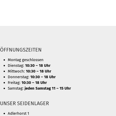
ÖFFNUNGSZEITEN
Montag geschlossen
Dienstag:
10:30 – 18 Uhr
Mittwoch:
10:30 – 18 Uhr
Donnerstag:
10:30 – 18 Uhr
Freitag:
10:30 – 18 Uhr
Samstag:
jeden Samstag 11 – 15 Uhr
UNSER SEIDENLAGER
Adlerhorst 1